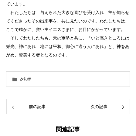
ています。
わたしたちは、与えられた大きな喜びを受け入れ、主が知らせ
てくださったその出来事を、共に見たいのです。わたしたちは、
ここで確かに、救い主イエスさまに、お目にかかっています。
そしてわたしたちも、天の軍勢と共に、「いと高きところには
栄光、神にあれ、地には平和、御心に適う人にあれ」と、神をあ
がめ、賛美する者となるのです。
夕礼拝
前の記事
次の記事
関連記事