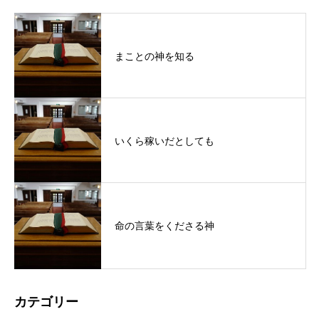
まことの神を知る
いくら稼いだとしても
命の言葉をくださる神
カテゴリー