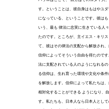
す。ということは、彼自身はもはやユダ
になっている、ということです。彼はも
いう、最も 律法に忠実に生きている人
たのです。ところが、主イエス・キリス
て、彼はその律法の支配から解放され、
信仰によってそういう自由を得たのです
法に支配されている人のようになれるの
る信仰は、生れ育った環境や文化や条件
を解放します。信仰によって私たちは、
相対化することができる ようになり、
す。私たちも、日本人なら日本人として