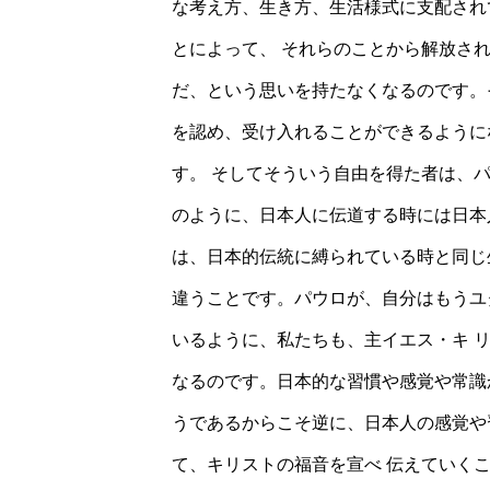
な考え方、生き方、生活様式に支配され
とによって、 それらのことから解放さ
だ、という思いを持たなくなるのです。
を認め、受け入れることができるように
す。 そしてそういう自由を得た者は、
のように、日本人に伝道する時には日本
は、日本的伝統に縛られている時と同じ
違うことです。パウロが、自分はもうユ
いるように、私たちも、主イエス・キ 
なるのです。日本的な習慣や感覚や常識
うであるからこそ逆に、日本人の感覚や
て、キリストの福音を宣べ 伝えていく