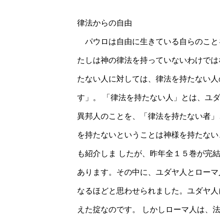
律法からの自由
パウロは自由に生きている自らのこと
たしは神の律法を持っていないわけでは
たない人に対しては、律法を持たない人
す」。 「律法を持たない人」とは、ユ
異邦人のことを、「律法を持たない者」
を持たないということは神様を持たない
も紹介しま したが、昨年全１５巻が完
あります。その中に、ユダヤ人とローマ
なるほどと思わせられました。ユダヤ人
えた掟なのです。 しかしローマ人は、