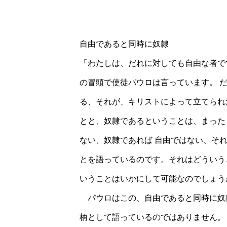
自由であると同時に奴隷
「わたしは、だれに対しても自由な者で
の冒頭で使徒パウロは言っています。 
る、それが、キリストによって立てられ
とと、奴隷であるということは、まった
ない、奴隷であれば 自由ではない、そ
とを語っているのです。それはどういう
いうことはいかにして可能なのでしょう
パウロはこの、自由であると同時に奴隷
柄として語っているのではありません。