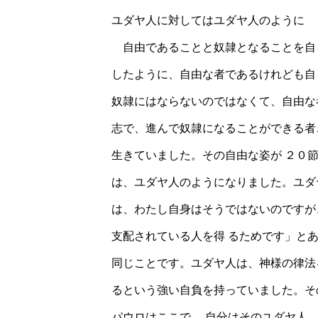
ユダヤ人に対してはユダヤ人のように
自由であることと奴隷となることを自
したように、自由な者であるけれども自
奴隷にはならないのではなくて、自由な
志で、進んで奴隷になることができる者
生きていました。その自由な姿が ２０
は、ユダヤ人のようになりました。ユダ
は、わたし自身はそうではないのですが
支配されている人を得 るためです」と
同じことです。ユダヤ人は、神様の律法
るという強い自負を持っていました。そ
パウロはここで、 自分はそのユダヤ人