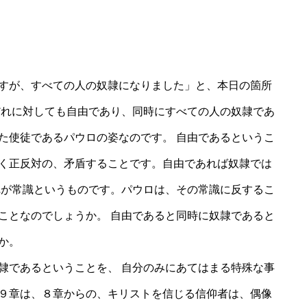
すが、すべての人の奴隷になりました」と、本日の箇所
だれに対しても自由であり、同時にすべての人の奴隷であ
た使徒であるパウロの姿なのです。 自由であるというこ
く正反対の、矛盾することです。自由であれば奴隷では
れが常識というものです。パウロは、その常識に反するこ
ことなのでしょうか。 自由であると同時に奴隷であると
か。
であるということを、 自分のみにあてはまる特殊な事
９章は、８章からの、キリストを信じる信仰者は、偶像