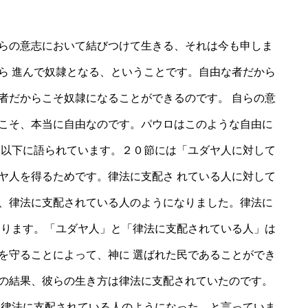
らの意志において結びつけて生きる、それは今も申しま
ら 進んで奴隷となる、ということです。自由な者だから
者だからこそ奴隷になることができるのです。 自らの意
こそ、本当に自由なのです。パウロはこのような自由に
節以下に語られています。２０節には「ユダヤ人に対して
ヤ人を得るためです。律法に支配さ れている人に対して
、律法に支配されている人のようになりました。律法に
あります。「ユダヤ人」と「律法に支配されている人」は
を守ることによって、神に 選ばれた民であることができ
の結果、彼らの生き方は律法に支配されていたのです。
、律法に支配されている人のようになった、と言っていま