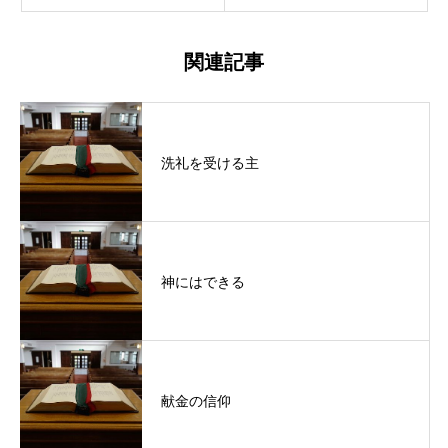
関連記事
洗礼を受ける主
神にはできる
献金の信仰