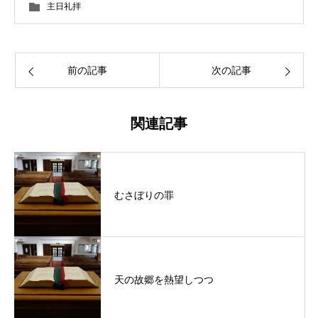
主日礼拝
前の記事
次の記事
関連記事
むさぼりの罪
天の故郷を熱望しつつ