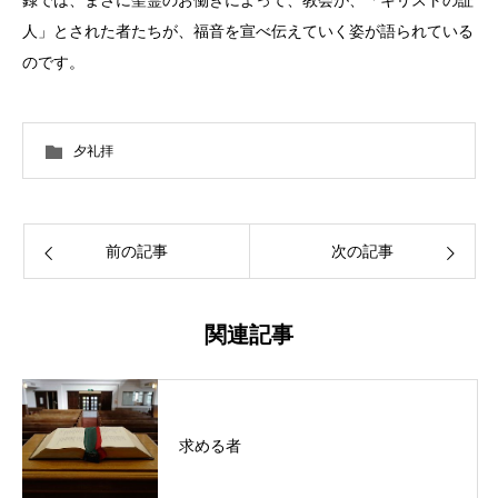
人」とされた者たちが、福音を宣べ伝えていく姿が語られている
のです。
夕礼拝
前の記事
次の記事
関連記事
求める者