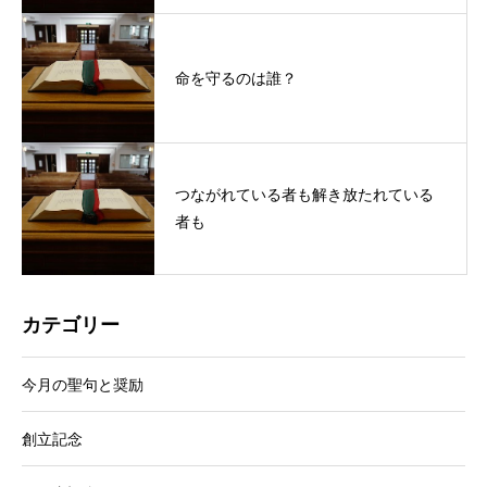
命を守るのは誰？
つながれている者も解き放たれている
者も
カテゴリー
今月の聖句と奨励
創立記念