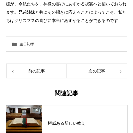
様が、今私たちを、神様の喜びにあずかる祝宴へと招いておられ
ます。兄弟姉妹と共にその招きに応えることによってこそ、私た
ちはクリスマスの喜びに本当にあずかることができるのです。
主日礼拝
前の記事
次の記事
関連記事
権威ある新しい教え