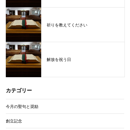
祈りを教えてください
解放を祝う日
カテゴリー
今月の聖句と奨励
創立記念