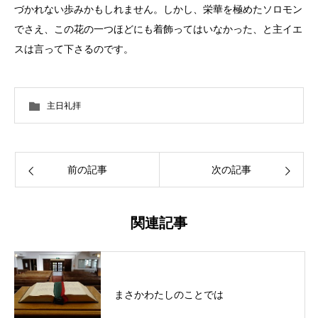
づかれない歩みかもしれません。しかし、栄華を極めたソロモン
でさえ、この花の一つほどにも着飾ってはいなかった、と主イエ
スは言って下さるのです。
主日礼拝
前の記事
次の記事
関連記事
まさかわたしのことでは