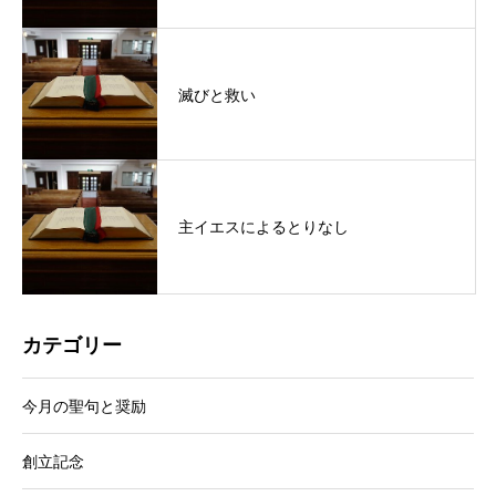
滅びと救い
主イエスによるとりなし
カテゴリー
今月の聖句と奨励
創立記念