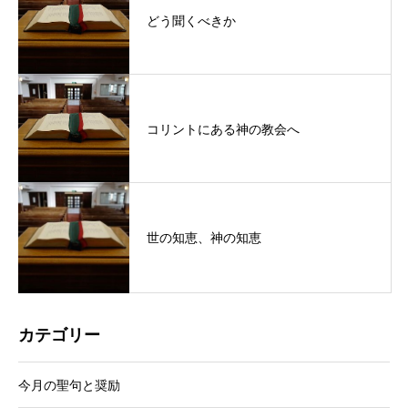
どう聞くべきか
コリントにある神の教会へ
世の知恵、神の知恵
カテゴリー
今月の聖句と奨励