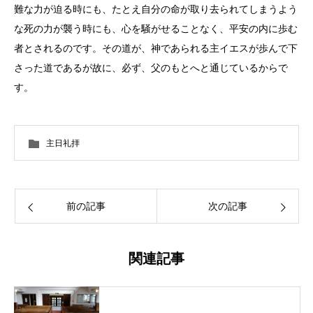
難な力が迫る時にも、たとえ自分の命が取り去られてしまうよう
な死の力が襲う時にも、心を騒がせることなく、平安の内に歩む
者とされるのです。その道が、神であられる主イエスが歩んで下
さった道であるが故に、必ず、父のもとへと通じているからで
す。
主日礼拝
前の記事
次の記事
関連記事