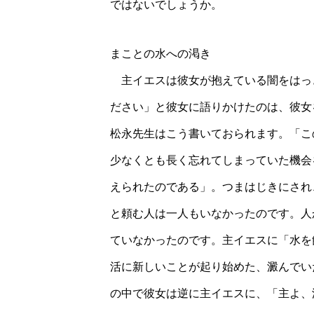
ではないでしょうか。
まことの水への渇き
主イエスは彼女が抱えている闇をはっ
ださい」と彼女に語りかけたのは、彼女
松永先生はこう書いておられます。「こ
少なくとも長く忘れてしまっていた機会
えられたのである」。つまはじきにされ
と頼む人は一人もいなかったのです。人
ていなかったのです。主イエスに「水を
活に新しいことが起り始めた、澱んでい
の中で彼女は逆に主イエスに、「主よ、