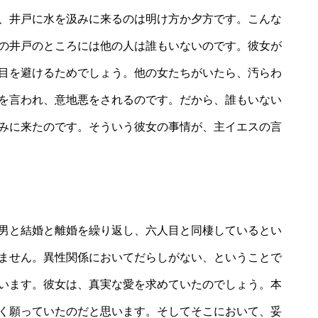
、井戸に水を汲みに来るのは明け方か夕方です。こんな
の井戸のところには他の人は誰もいないのです。彼女が
目を避けるためでしょう。他の女たちがいたら、汚らわ
を言われ、意地悪をされるのです。だから、誰もいない
みに来たのです。そういう彼女の事情が、主イエスの言
男と結婚と離婚を繰り返し、六人目と同棲しているとい
ません。異性関係においてだらしがない、ということで
います。彼女は、真実な愛を求めていたのでしょう。本
く願っていたのだと思います。そしてそこにおいて、妥