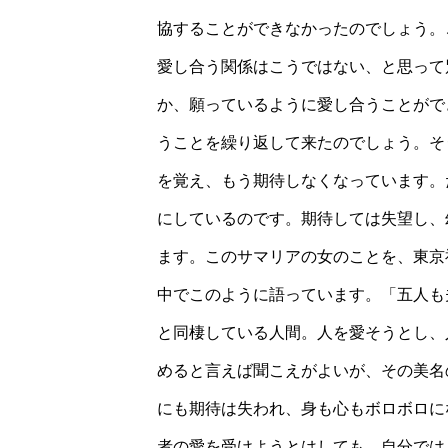
協することができなかったのでしょう。
愛し合う関係はこうではない、と思って
か、願っているように愛し合うことがで
うことを繰り返して来たのでしょう。そ
を覚え、もう期待しなくなっています。
にしているのです。期待しては失望し、
ます。このサマリアの女のことを、東京
中でこのように語っています。「五人も
と同棲している人間。人を愛そうとし、
めると言えば聞こえがよいが、その美名
にも期待は失われ、身も心もボロボロに
者の愛を受けようとはしても、自分では