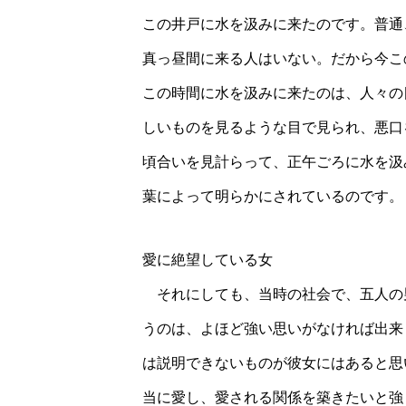
この井戸に水を汲みに来たのです。普通
真っ昼間に来る人はいない。だから今こ
この時間に水を汲みに来たのは、人々の
しいものを見るような目で見られ、悪口
頃合いを見計らって、正午ごろに水を汲
葉によって明らかにされているのです。
愛に絶望している女
それにしても、当時の社会で、五人の
うのは、よほど強い思いがなければ出来
は説明できないものが彼女にはあると思
当に愛し、愛される関係を築きたいと強