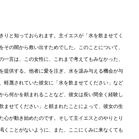
きりと知っておられます。主イエスが「水を飲ませてく
をその闇から救い出すためでした。このことについて、
の一言は、この女性に、これまで考えてもみなかった、
を提供する。他者に愛を注ぎ、水を汲み与える機会が与
、軽蔑されていた彼女に「水を飲ませてください」など
から何かを頼まれることなど、彼女は長い間全く経験し
飲ませてください」と頼まれたことによって、彼女の生
た心が動き始めたのです。そして主イエスとのやりとり
渇くことがないように、また、ここにくみに来なくても