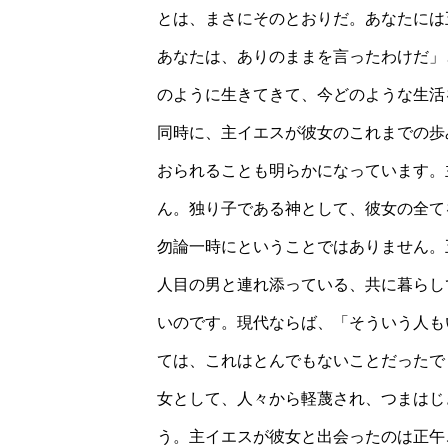
とは、まさにそのとおりだ。あなたには
あなたは、ありのままを言ったわけだ」
のように生きてきて、今どのような生活
同時に、主イエスが彼女のこれまでの歩
おられることも明らかになっています。
ん。独り子である神として、彼女の全て
勿論一時にということではありません。
人目の男と連れ添っている、共に暮らし
いのです。現代ならば、「そういう人も
ては、これはとんでもないことだったで
女として、人々から軽蔑され、つまはじ
う。主イエスが彼女と出会ったのは正午