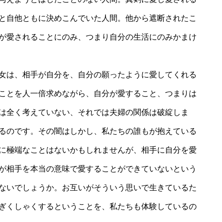
と自他ともに決めこんでいた人間。他から遮断されたこ
が愛されることにのみ、つまり自分の生活にのみかまけ
女は、相手が自分を、自分の願ったように愛してくれる
ことを人一倍求めながら、自分が愛すること、つまりは
は全く考えていない、それでは夫婦の関係は破綻しま
るのです。その闇はしかし、私たちの誰もが抱えている
に極端なことはないかもしれませんが、相手に自分を愛
が相手を本当の意味で愛することができていないという
ないでしょうか。お互いがそういう思いで生きているた
ぎくしゃくするということを、私たちも体験しているの