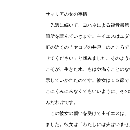
サマリアの女の事情
先週に続いて、ヨハネによる福音書第
箇所を読んでいきます。主イエスはユダ
町の近くの「ヤコブの井戸」のところで
せてください」と頼みました。そのよう
こそが、生きた水、もはや渇くことのな
示していかれたのです。彼女は１５節で
こにくみに来なくてもいいように、その
んだわけです。
この彼女の願いを受けて主イエスは、
ました。彼女は「わたしには夫はいませ