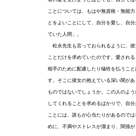
ことについては、もはや無資格・無能力
とをよいことにして、自分を愛し、自分
ていた人間」。
松永先生も言っておられるように、彼
ことだけを求めていたのです。愛される
相手のために配慮したり犠牲を払うこと
す。そこに彼女の抱えている深い闇があ
ものではないでしょうか。この人のよう
してくれることを求めるばかりで、自分
ことには、誰もが心当たりがあるのでは
めに、不満やストレスが溜まり、関係が