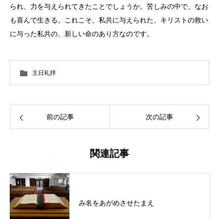
られ、力を与えられてきたことでしょうか。苦しみの中で、なお
も喜んで生きる。これこそ、私共に与えられた、キリストの救い
に与った私共の、新しい命のあり方なのです。
主日礼拝
前の記事
次の記事
関連記事
み名をあがめさせたまえ