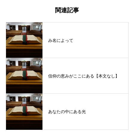
関連記事
み名によって
信仰の恵みがここにある【本文なし】
あなたの中にある光