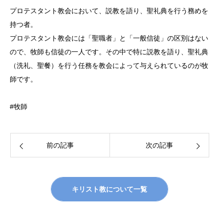
プロテスタント教会において、説教を語り、聖礼典を行う務めを
持つ者。
プロテスタント教会には「聖職者」と「一般信徒」の区別はない
ので、牧師も信徒の一人です。その中で特に説教を語り、聖礼典
（洗礼、聖餐）を行う任務を教会によって与えられているのが牧
師です。
#牧師
前の記事
次の記事
キリスト教について一覧