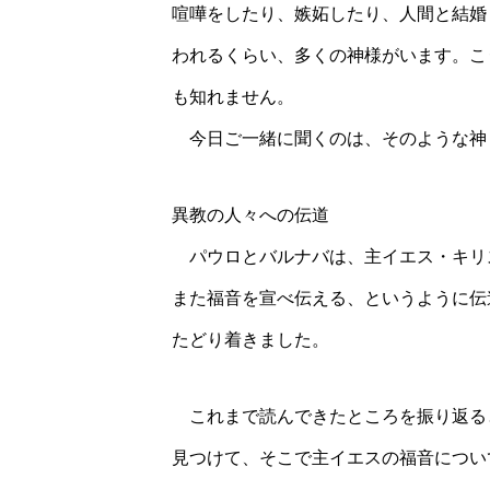
喧嘩をしたり、嫉妬したり、人間と結婚
われるくらい、多くの神様がいます。こ
も知れません。
今日ご一緒に聞くのは、そのような神
異教の人々への伝道
パウロとバルナバは、主イエス・キリ
また福音を宣べ伝える、というように伝
たどり着きました。
これまで読んできたところを振り返る
見つけて、そこで主イエスの福音につい