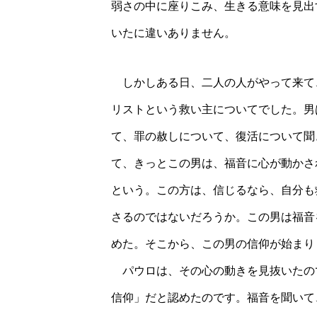
弱さの中に座りこみ、生きる意味を見出
いたに違いありません。
しかしある日、二人の人がやって来て
リストという救い主についてでした。男
て、罪の赦しについて、復活について聞
て、きっとこの男は、福音に心が動かさ
という。この方は、信じるなら、自分も
さるのではないだろうか。この男は福音
めた。そこから、この男の信仰が始ま
パウロは、その心の動きを見抜いたの
信仰」だと認めたのです。福音を聞いて