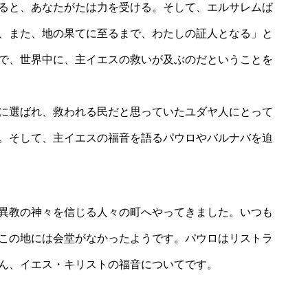
ると、あなたがたは力を受ける。そして、エルサレムば
、また、地の果てに至るまで、わたしの証人となる」と
で、世界中に、主イエスの救いが及ぶのだということを
に選ばれ、救われる民だと思っていたユダヤ人にとって
。そして、主イエスの福音を語るパウロやバルナバを迫
異教の神々を信じる人々の町へやってきました。いつも
この地には会堂がなかったようです。パウロはリストラ
ん、イエス・キリストの福音についてです。