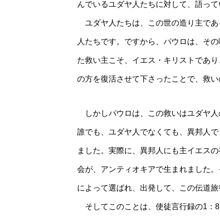
んでいるユダヤ人たちに対して、語
ユダヤ人たちは、この世の造り主であ
人たちです。ですから、パウロは、その
た救い主こそ、イエス・キリストであり
の方を復活させて下さったことで、
しかしパウロは、この救いはユダヤ人
誰でも、ユダヤ人でなくても、異邦人で
ました。実際に、異邦人にも主イエスの
会が、アンティオキアで生まれました。
によって選ばれ、出発して、この伝
そしてこのことは、使徒言行録の1：8