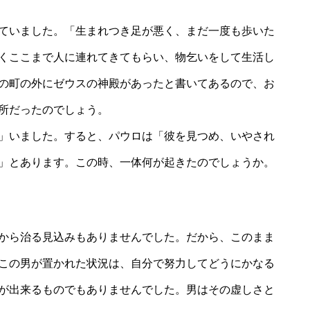
ていました。「生まれつき足が悪く、まだ一度も歩いた
くここまで人に連れてきてもらい、物乞いをして生活し
の町の外にゼウスの神殿があったと書いてあるので、お
場所だったのでしょう。
」いました。すると、パウロは「彼を見つめ、いやされ
」とあります。この時、一体何が起きたのでしょうか。
から治る見込みもありませんでした。だから、このまま
この男が置かれた状況は、自分で努力してどうにかなる
が出来るものでもありませんでした。男はその虚しさと