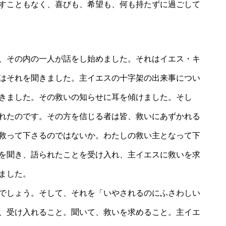
すこともなく、喜びも、希望も、何も持たずに過ごして
、その内の一人が話をし始めました。それはイエス・キ
はそれを聞きました。主イエスの十字架の出来事につい
きました。その救いの知らせに耳を傾けました。そし
れたのです。その方を信じる者は皆、救いにあずかれる
救って下さるのではないか。わたしの救い主となって下
を聞き、語られたことを受け入れ、主イエスに救いを求
りました。
でしょう。そして、それを「いやされるのにふさわしい
、受け入れること。聞いて、救いを求めること。主イエ