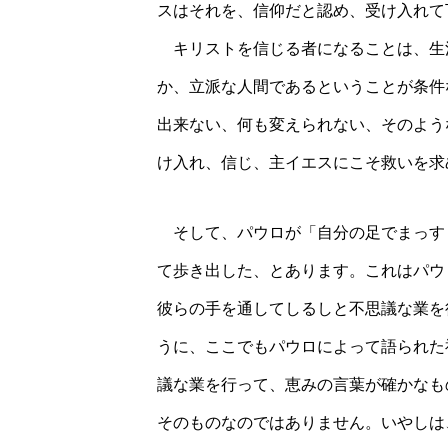
スはそれを、信仰だと認め、受け入
キリストを信じる者になることは、生
か、立派な人間であるということが条件
出来ない、何も変えられない、そのよう
け入れ、信じ、主イエスにこそ救いを
そして、パウロが「自分の足でまっす
て歩き出した、とあります。これはパウ
彼らの手を通してしるしと不思議な業を
うに、ここでもパウロによって語られた
議な業を行って、恵みの言葉が確かなも
そのものなのではありません。いやしは