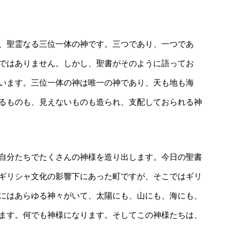
、聖霊なる三位一体の神です。三つであり、一つであ
ではありません。しかし、聖書がそのように語ってお
います。三位一体の神は唯一の神であり、天も地も海
るものも、見えないものも造られ、支配しておられる神
自分たちでたくさんの神様を造り出します。今日の聖書
ギリシャ文化の影響下にあった町ですが、そこではギリ
にはあらゆる神々がいて、太陽にも、山にも、海にも、
ます。何でも神様になります。そしてこの神様たちは、