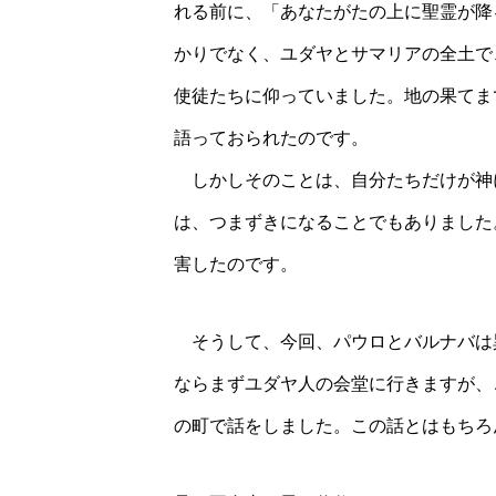
れる前に、「あなたがたの上に聖霊が降
かりでなく、ユダヤとサマリアの全土で
使徒たちに仰っていました。地の果てま
語っておられたのです。
しかしそのことは、自分たちだけが神
は、つまずきになることでもありました
害したのです。
そうして、今回、パウロとバルナバは
ならまずユダヤ人の会堂に行きますが、
の町で話をしました。この話とはもちろ