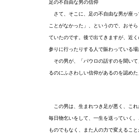
足の不自由な男の信仰
さて、そこに、足の不自由な男が座っ
ことがなかった」、というので、おそら
ていたのです。後で出てきますが、近く
参りに行ったりする人で賑わっている
その男が、「パウロの話すのを聞いて
るのにふさわしい信仰があるのを認めた
この男は、生まれつき足が悪く、これ
毎日物乞いをして、一生を送っていく。
ものでもなく、また人の力で変えること