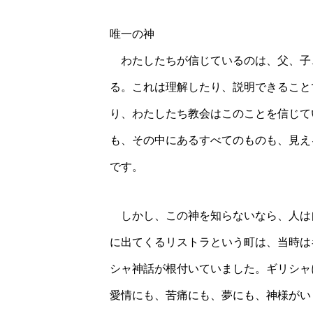
唯一の神
わたしたちが信じているのは、父、子
る。これは理解したり、説明できること
り、わたしたち教会はこのことを信じて
も、その中にあるすべてのものも、見え
です。
しかし、この神を知らないなら、人は
に出てくるリストラという町は、当時は
シャ神話が根付いていました。ギリシャ
愛情にも、苦痛にも、夢にも、神様がい