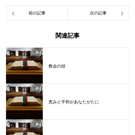
前の記事
次の記事
関連記事
教会の頭
恵みと平和があなたがたに