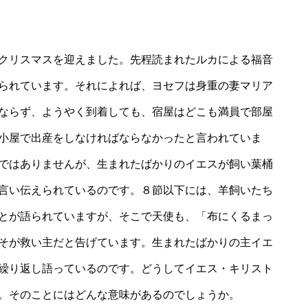
クリスマスを迎えました。先程読まれたルカによる福音
られています。それによれば、ヨセフは身重の妻マリア
ならず、ようやく到着しても、宿屋はどこも満員で部屋
小屋で出産をしなければならなかったと言われていま
ではありませんが、生まれたばかりのイエスが飼い葉桶
言い伝えられているのです。８節以下には、羊飼いたち
とが語られていますが、そこで天使も、「布にくるまっ
そが救い主だと告げています。生まれたばかりの主イエ
繰り返し語っているのです。どうしてイエス・キリスト
。そのことにはどんな意味があるのでしょうか。