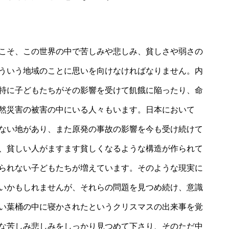
こそ、この世界の中で苦しみや悲しみ、貧しさや弱さの
ういう地域のことに思いを向けなければなりません。内
特に子どもたちがその影響を受けて飢餓に陥ったり、命
然災害の被害の中にいる人々もいます。日本において
ない地があり、また原発の事故の影響を今も受け続けて
、貧しい人がますます貧しくなるような構造が作られて
られない子どもたちが増えています。そのような現実に
いかもしれませんが、それらの問題を見つめ続け、意識
い葉桶の中に寝かされたというクリスマスの出来事を覚
な苦しみ悲しみをしっかり見つめて下さり、そのただ中