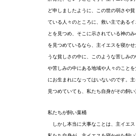
ど申しましたように、この世の弱さや貧
ている人々のところに、救い主であるイ
とを見つめ、そこに示されている神のみ
を見つめているなら、主イエスを寝かせ
うな貧しさの中に、このような苦しみの
や苦しみの中にある地域や人々のことを
にお生まれになってはいないのです。主
見つめていても、私たち自身がその飼い
私たちが飼い葉桶
しかし本当に大事なことは、主イエス
私たち自身が、主イエスを寝かせた飼い