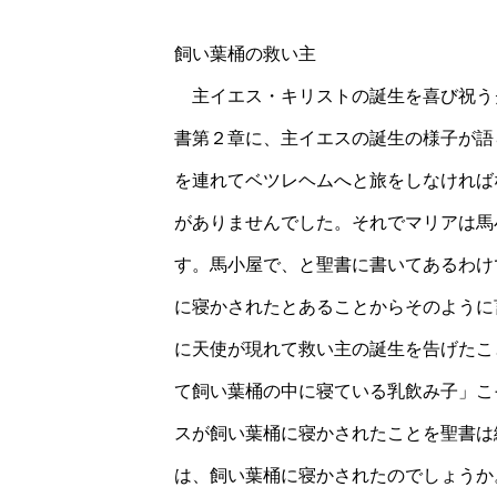
飼い葉桶の救い主
主イエス・キリストの誕生を喜び祝う
書第２章に、主イエスの誕生の様子が語
を連れてベツレヘムへと旅をしなければ
がありませんでした。それでマリアは馬
す。馬小屋で、と聖書に書いてあるわけ
に寝かされたとあることからそのように
に天使が現れて救い主の誕生を告げたこ
て飼い葉桶の中に寝ている乳飲み子」こ
スが飼い葉桶に寝かされたことを聖書は
は、飼い葉桶に寝かされたのでしょうか