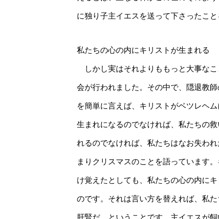
に独り子主イエスを送って下さったこと
私たちの心の内にキリストが生まれ
しかし実はそれよりももっと大事なこ
会が行われました。その中で、隠退教師
を簡単に言えば、キリストがベツレヘム
生まれになるのでなければ、私たちの救
れるのでなければ、私たちはなお失われ
まりクリスマスのことを語っています。
け覚えたとしても、私たちの心の内にキ
のです。それは言い方を替えれば、私た
肝腎だ、ということです。主イエスが飼