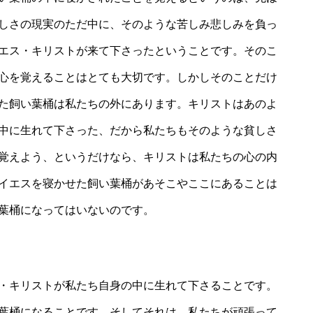
しさの現実のただ中に、そのような苦しみ悲しみを負っ
エス・キリストが来て下さったということです。そのこ
心を覚えることはとても大切です。しかしそのことだけ
た飼い葉桶は私たちの外にあります。キリストはあのよ
中に生れて下さった、だから私たちもそのような貧しさ
覚えよう、というだけなら、キリストは私たちの心の内
イエスを寝かせた飼い葉桶があそこやここにあることは
葉桶になってはいないのです。
・キリストが私たち自身の中に生れて下さることです。
葉桶になることです。そしてそれは、私たちが頑張って