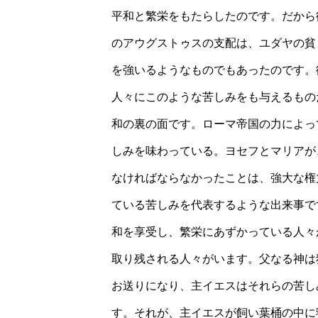
平和と繁栄をもたらしたのです。だから
のアウグストゥスの支配は、ユダヤの貧
を強いるようなものでもあったのです。
人々にこのような苦しみをも与えるもの
和の裏の面です。ローマ帝国の力によっ
しみを味わっている。ヨセフとマリアが
なければならなかったことは、強大な権
ている苦しみを代表するような出来事で
和を享受し、繁栄にあずかっている人々
取り残される人々がいます。父なる神は
お送りになり、主イエスはそれらの苦し
す。それが、主イエスが飼い葉桶の中に