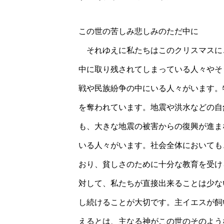
この世の苦しみ悲しみのただ中に
それゆえに私たちはこのクリスマスに
中に取り残されてしまっている人々やそ
戦や民族紛争の中にいる人々がいます。
を奪われています。地震や洪水などの自
も、大きな地震の被害からの復興が進ま
いる人々がいます。社会全体においても
おり、貧しさのために十分な教育を受け
対して、私たちが直接出来ることは少な
し続けることが大切です。主イエスが飼
えるとは、主なる神がこの世のそのよう