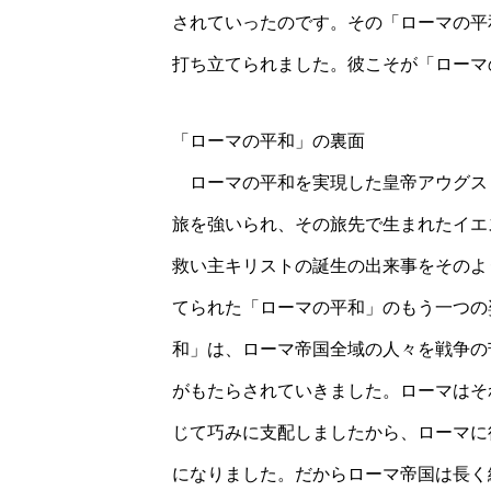
されていったのです。その「ローマの平
打ち立てられました。彼こそが「ローマ
「ローマの平和」の裏面
ローマの平和を実現した皇帝アウグス
旅を強いられ、その旅先で生まれたイエ
救い主キリストの誕生の出来事をそのよ
てられた「ローマの平和」のもう一つの
和」は、ローマ帝国全域の人々を戦争の
がもたらされていきました。ローマはそ
じて巧みに支配しましたから、ローマに
になりました。だからローマ帝国は長く