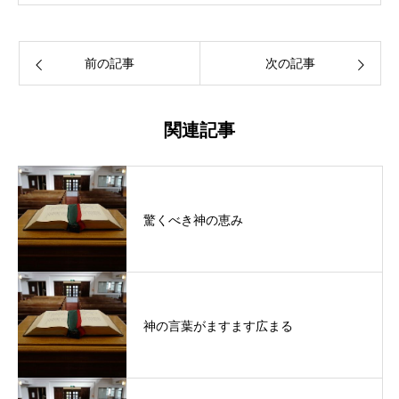
前の記事
次の記事
関連記事
驚くべき神の恵み
神の言葉がますます広まる