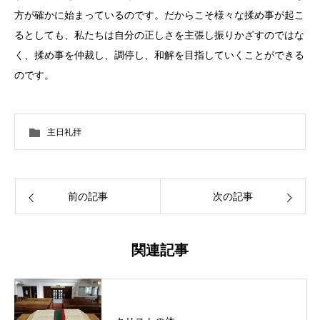
方が確かに始まっているのです。だからこそ様々な揉め事が起こ
るとしても、私たちは自分の正しさを主張し振りかざすのではな
く、揉め事を仲裁し、調停し、和解を目指していくことができる
のです。
主日礼拝
前の記事
次の記事
関連記事