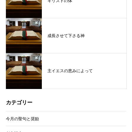
キリストの体
成長させて下さる神
主イエスの恵みによって
カテゴリー
今月の聖句と奨励