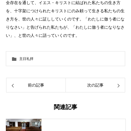
全存在を通して、イエス・キリストに結ばれた私たちの生き方
を、十字架につけられたキリストにのみ頼って生きる私たちの生
き方を、世の人々に証ししていくのです。「わたしに倣う者にな
りなさい」と告げられた私たちが、「わたしに倣う者になりなさ
い」、と世の人々に語っていくのです。
主日礼拝
前の記事
次の記事
関連記事