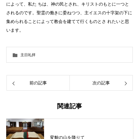
によって、私た ちは、神の民とされ、キリストのもとに一つと
されるのです。聖霊の働きに委ねつつ、主イエスの十字架の下に
集められることによって教会を建てて行くものとさ れたいと思
います。
主日礼拝
前の記事
次の記事
関連記事
変貌の山を降りて