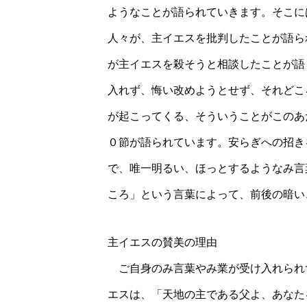
ようなことが語られていきます。そこに
人々が、主イエスを批判したことが語ら
が主イエスを殺そうと相談したことが語
入れず、悔い改めようとせず、それどこ
が起こってくる、そういうことがこのあ
０節が語られています。安らぎへの招き
で、唯一明るい、ほっとするようなみ言
ころ」という言葉によって、前後の暗い
主イエスの賛美の理由
ご自身のみ言葉やみ業が受け入れられ
エスは、「天地の主である父よ、あなた