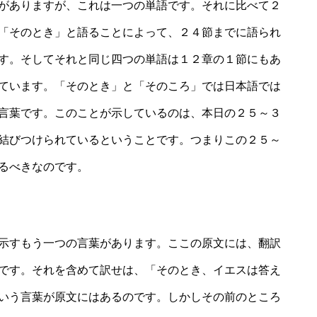
がありますが、これは一つの単語です。それに比べて２
「そのとき」と語ることによって、２４節までに語られ
す。そしてそれと同じ四つの単語は１２章の１節にもあ
ています。「そのとき」と「そのころ」では日本語では
言葉です。このことが示しているのは、本日の２５～３
結びつけられているということです。つまりこの２５～
るべきなのです。
示すもう一つの言葉があります。ここの原文には、翻訳
です。それを含めて訳せは、「そのとき、イエスは答え
いう言葉が原文にはあるのです。しかしその前のところ