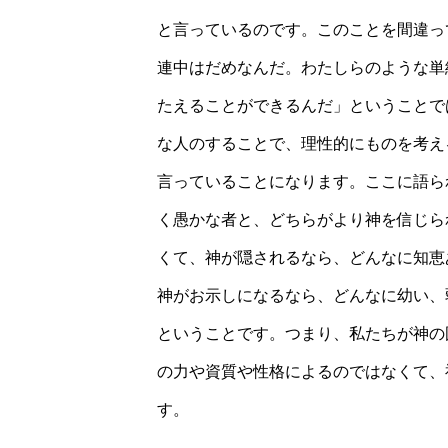
と言っているのです。このことを間違っ
連中はだめなんだ。わたしらのような単
たえることができるんだ」ということで
な人のすることで、理性的にものを考え
言っていることになります。ここに語ら
く愚かな者と、どちらがより神を信じら
くて、神が隠されるなら、どんなに知恵
神がお示しになるなら、どんなに幼い、
ということです。つまり、私たちが神の
の力や資質や性格によるのではなくて、
す。