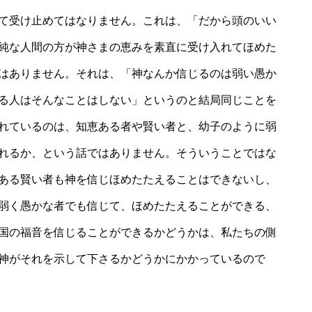
て受け止めてはなりません。これは、「だから頭のいい
純な人間の方が神さまの恵みを素直に受け入れてほめた
はありません。それは、「神なんか信じるのは弱い愚か
る人はそんなことはしない」というのと結局同じことを
れているのは、知恵ある者や賢い者と、幼子のように弱
れるか、という話ではありません。そういうことではな
ある賢い者も神を信じほめたたえることはできないし、
弱く愚かな者でも信じて、ほめたたえることができる、
国の福音を信じることができるかどうかは、私たちの側
神がそれを示して下さるかどうかにかかっているので