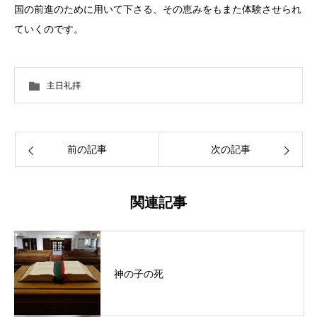
国の前進のために用いて下さる、その恵みをもまた体験させられ
ていくのです。
主日礼拝
前の記事
次の記事
関連記事
神の子の死