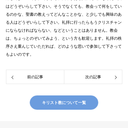
はどうぞいらして下さい。そうでなくても、教会って何をしてい
るのかな、聖書の教えってどんなことかな、と少しでも興味のあ
る人はどうぞいらして下さい。礼拝に行ったらもうクリスチャン
にならなければならない、などということはありません。教会
は、ちょっとのぞいてみよう、という方も歓迎します。礼拝の秩
序さえ重んじていただれば、どのような思いで参加して下さって
もよいのです。
前の記事
次の記事
キリスト教について一覧