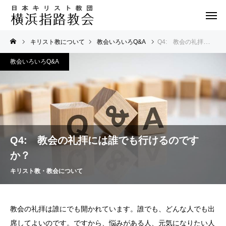
キリスト教について
教会いろいろQ&A
Q4: 教会の礼拝には誰でも行けるのですか？
教会いろいろQ&A
Q4: 教会の礼拝には誰でも行けるのです
か？
キリスト教・教会について
教会の礼拝は誰にでも開かれています。誰でも、どんな人でも出
席してよいのです。ですから、悩みがある人、元気になりたい人