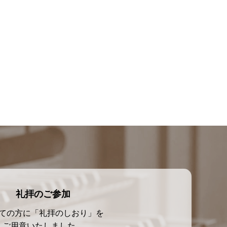
礼拝のご参加
ての方に「礼拝のしおり」を
ご用意いたしました。