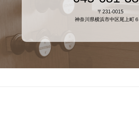
〒231-0015
神奈川県横浜市中区尾上町６