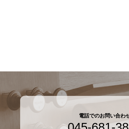
電話でのお問い合わ
045-681-3