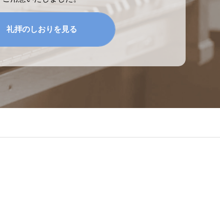
礼拝のしおりを見る