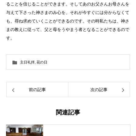
ることを信じることができます。そしてあのお父さんお母さんを
与えて下さった神さまのみ心を、それが今すぐには分からなくて
も、尋ね求めていくことができるのです。その時私たちは、神さ
まの教えに従って、父と母をうやまう者となることができるので
す。
主日礼拝
,
花の日
前の記事
次の記事
関連記事