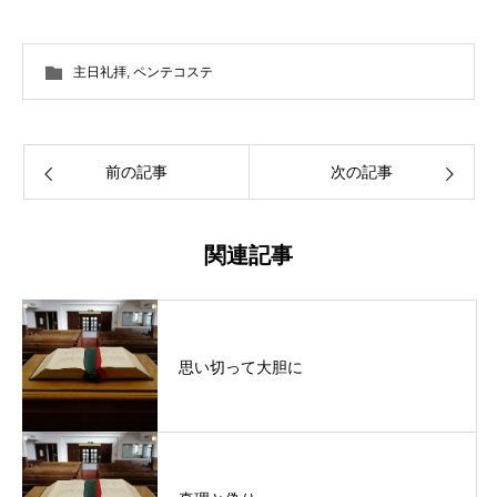
主日礼拝
,
ペンテコステ
前の記事
次の記事
関連記事
思い切って大胆に