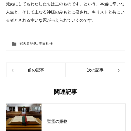
死ぬにしてもわたしたちは主のものです」という、本当に幸いな
人生と、そして主なる神様のみもとに召され、キリストと共にい
る者とされる幸いな死が与えられていくのです。
召天者記念
,
主日礼拝
前の記事
次の記事
関連記事
聖霊の賜物