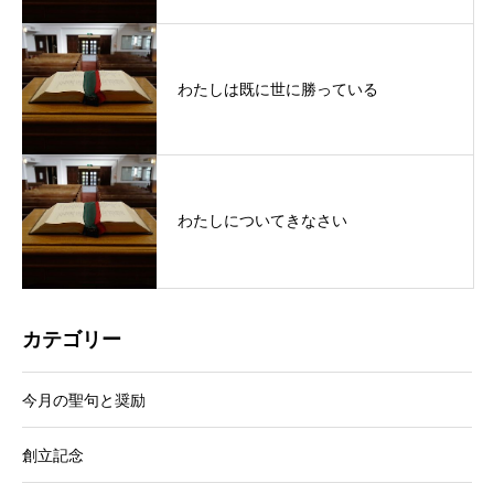
わたしは既に世に勝っている
わたしについてきなさい
カテゴリー
今月の聖句と奨励
創立記念