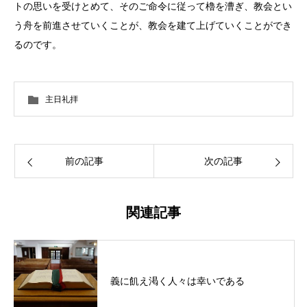
トの思いを受けとめて、そのご命令に従って櫓を漕ぎ、教会とい
う舟を前進させていくことが、教会を建て上げていくことができ
るのです。
主日礼拝
前の記事
次の記事
関連記事
義に飢え渇く人々は幸いである