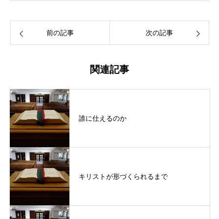
前の記事
次の記事
関連記事
誰に仕えるのか
キリストが形づくられるまで