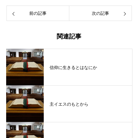
前の記事
次の記事
関連記事
信仰に生きるとはなにか
主イエスのもとから