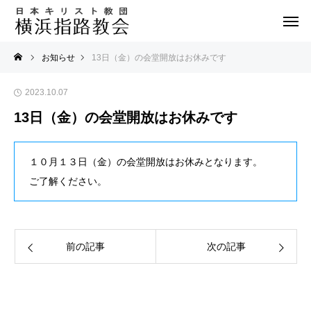
お知らせ
13日（金）の会堂開放はお休みです
2023.10.07
13日（金）の会堂開放はお休みです
１０月１３日（金）の会堂開放はお休みとなります。
ご了解ください。
前の記事
次の記事