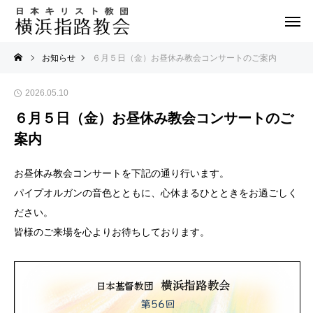
お知らせ
６月５日（金）お昼休み教会コンサートのご案内
2026.05.10
６月５日（金）お昼休み教会コンサートのご
案内
お昼休み教会コンサートを下記の通り行います。
パイプオルガンの音色とともに、心休まるひとときをお過ごしく
ださい。
皆様のご来場を心よりお待ちしております。