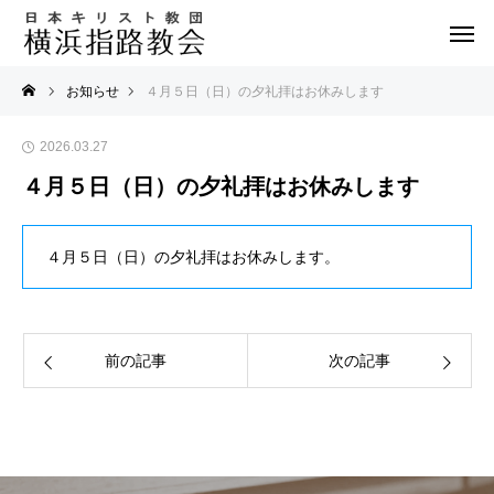
お知らせ
４月５日（日）の夕礼拝はお休みします
2026.03.27
４月５日（日）の夕礼拝はお休みします
４月５日（日）の夕礼拝はお休みします。
前の記事
次の記事