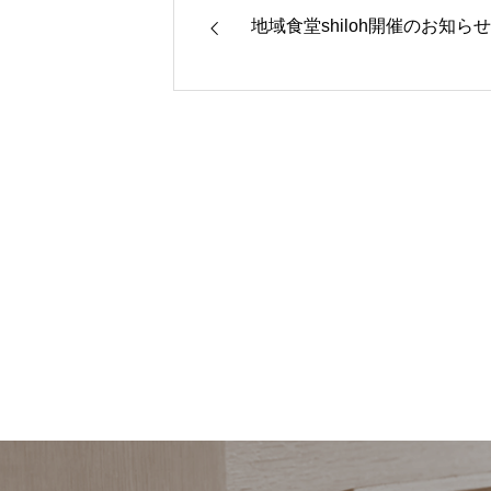
地域食堂shiloh開催のお知らせ