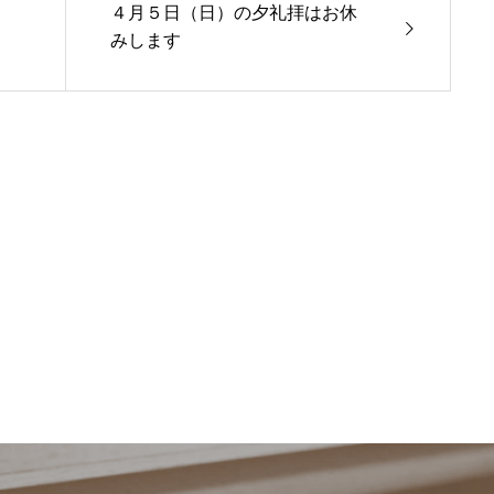
４月５日（日）の夕礼拝はお休
みします