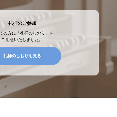
礼拝のご参加
ての方に「礼拝のしおり」を
ご用意いたしました。
礼拝のしおりを見る