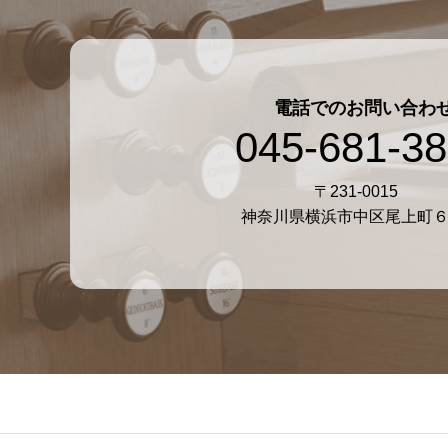
電話でのお問い合わ
045-681-3
〒231-0015
神奈川県横浜市中区尾上町６