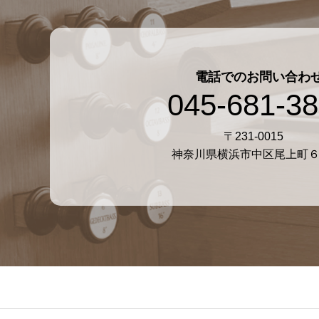
電話でのお問い合わ
045-681-3
〒231-0015
神奈川県横浜市中区尾上町６