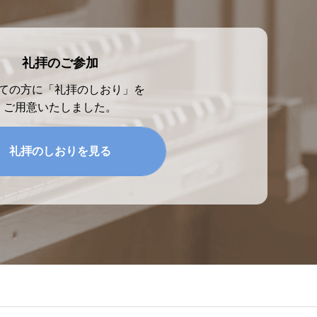
礼拝のご参加
ての方に「礼拝のしおり」を
ご用意いたしました。
礼拝のしおりを見る